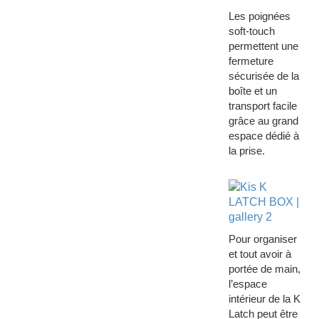
Les poignées
soft-touch
permettent une
fermeture
sécurisée de la
boîte et un
transport facile
grâce au grand
espace dédié à
la prise.
Pour organiser
et tout avoir à
portée de main,
l’espace
intérieur de la K
Latch peut être