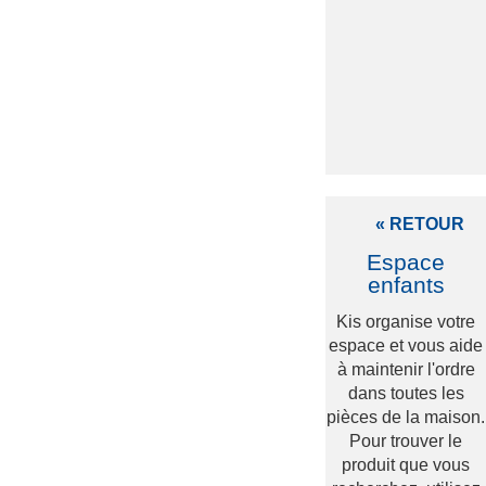
« RETOUR
Espace
enfants
Kis organise votre
espace et vous aide
à maintenir l'ordre
dans toutes les
pièces de la maison.
Pour trouver le
produit que vous