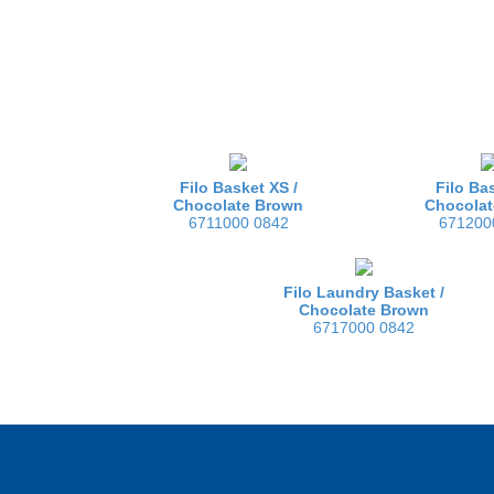
Filo Basket XS /
Filo Bas
Chocolate Brown
Chocolat
6711000 0842
671200
Filo Laundry Basket /
Chocolate Brown
6717000 0842