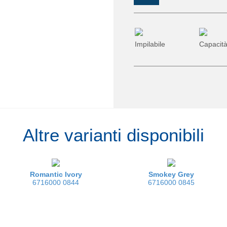
Impilabile
Capacità
Altre varianti disponibili
Romantic Ivory
Smokey Grey
6716000 0844
6716000 0845