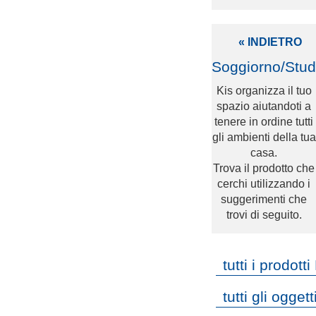
« INDIETRO
Soggiorno/Stud
Kis organizza il tuo
spazio aiutandoti a
tenere in ordine tutti
gli ambienti della tua
casa.
Trova il prodotto che
cerchi utilizzando i
suggerimenti che
trovi di seguito.
tutti i prodotti
tutti gli ogget