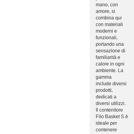
mano, con
amore, si
combina qui
con materiali
moderni e
funzionali,
portando una
sensazione di
familiarità e
calore in ogni
ambiente. La
gamma
include diversi
prodotti,
dedicati a
diversi utilizzi.
Il contenitore
Filo Basket S è
ideale per
contenere