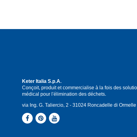
Keter Italia S.p.A.
Conçoit, produit et commercialise à la fois des solu
médical pour l'élimination des déchets.
via Ing. G. Taliercio, 2 - 31024 Roncadelle di Ormel