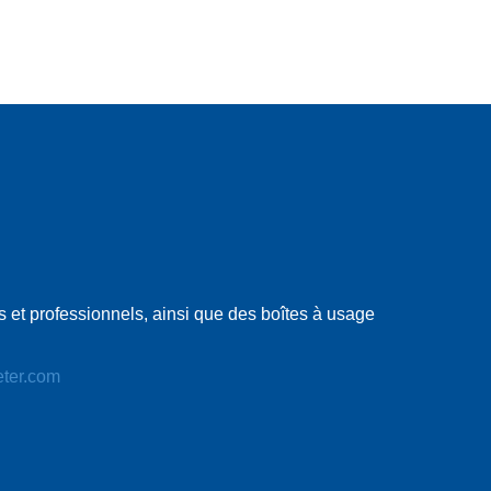
 et professionnels, ainsi que des boîtes à usage
eter.com