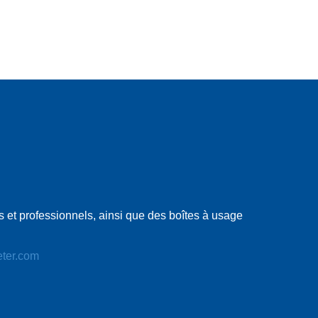
 et professionnels, ainsi que des boîtes à usage
eter.com