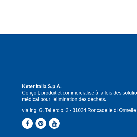
Keter Italia S.p.A.
Conçoit, produit et commercialise à la fois des solu
médical pour l'élimination des déchets.
via Ing. G. Taliercio, 2 - 31024 Roncadelle di Ormel