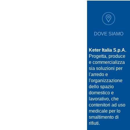
DOVE SIAMO
Keter Italia S.p.A.
Progetta, produce
e commercializza
sia soluzioni per
l'arredo e
l'organizzazione
dello spazio
domestico e
lavorativo, che
contenitori ad uso
medicale per lo
smaltimento di
rifiuti.