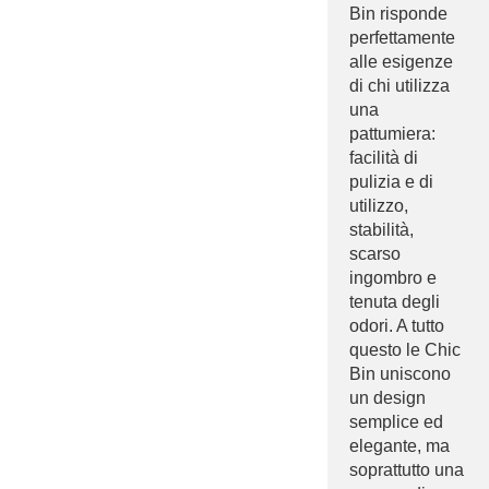
Bin risponde
perfettamente
alle esigenze
di chi utilizza
una
pattumiera:
facilità di
pulizia e di
utilizzo,
stabilità,
scarso
ingombro e
tenuta degli
odori. A tutto
questo le Chic
Bin uniscono
un design
semplice ed
elegante, ma
soprattutto una