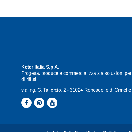
Keter Italia S.p.A.
Progetta, produce e commercializza sia soluzioni per 
di rifiuti.
via Ing. G. Taliercio, 2 - 31024 Roncadelle di Ormel