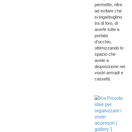
permette, oltre
ad evitare che
si ingarbuglino
tra di loro, di
averle tutte a
portata
d’occhio,
ottimizzando lo
spazio che
avete a
disposizione nei
vostri armadi e
cassetti.