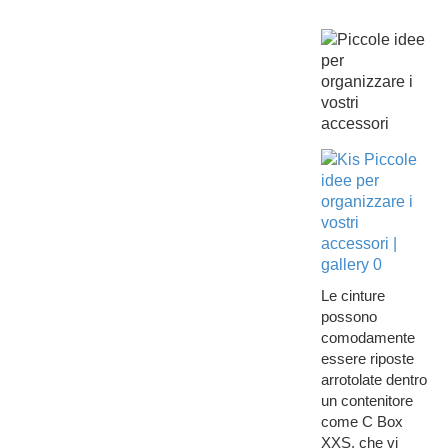
Le cinture
possono
comodamente
essere riposte
arrotolate dentro
un contenitore
come C Box
XXS, che vi