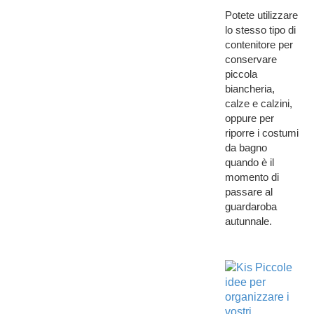
Potete utilizzare
lo stesso tipo di
contenitore per
conservare
piccola
biancheria,
calze e calzini,
oppure per
riporre i costumi
da bagno
quando è il
momento di
passare al
guardaroba
autunnale.