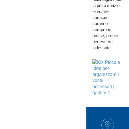
in poco spazio,
le vostre
camicie
saranno
sempre in
ordine, pronte
per essere
indossate.