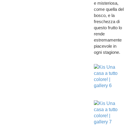
e misteriosa,
come quella del
bosco, e la
freschezza di
questo frutto lo
rende
estremamente
piacevole in
ogni stagione.