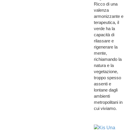
Ricco di una
valenza
armonizzante e
terapeutica, il
verde ha la
capacità di
rilassare e
rigenerare la
mente,
richiamando la
natura e la
vegetazione,
troppo spesso
assenti e
lontane dagli
ambienti
metropolitani in
cui viviamo.