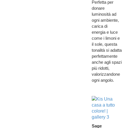
Perfetta per
donare
luminosità ad
ogni ambiente,
carica di
energia e luce
come i limoni e
il sole, questa
tonalità si adatta
perfettamente
anche agli spazi
più ridotti,
valorizzandone
ogni angolo.
Sage