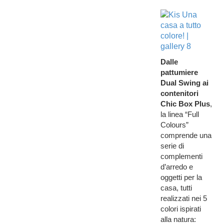
Dalle
pattumiere
Dual Swing ai
contenitori
Chic Box Plus
,
la linea “Full
Colours”
comprende una
serie di
complementi
d’arredo e
oggetti per la
casa, tutti
realizzati nei 5
colori ispirati
alla natura: