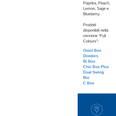
Paprika, Peach,
Lemon, Sage e
Blueberry.
Prodotti
disponibili nella
versione “
Full
Colours
”:
Omni Box
Dividers
Bi Box
Chic Box Plus
Dual Swing
Bin
C Box