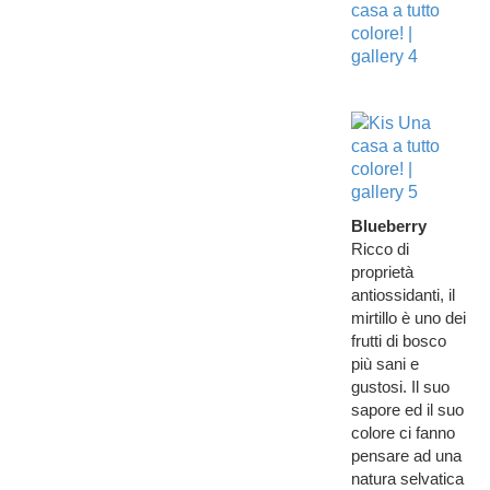
Blueberry
Ricco di
proprietà
antiossidanti, il
mirtillo è uno dei
frutti di bosco
più sani e
gustosi. Il suo
sapore ed il suo
colore ci fanno
pensare ad una
natura selvatica