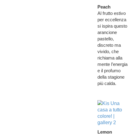
Peach
Al frutto estivo
per eccellenza
si ispira questo
arancione
pastello,
discreto ma
vivido, che
richiama alla
mente l’energia
e il profumo
della stagione
più calda.
Lemon