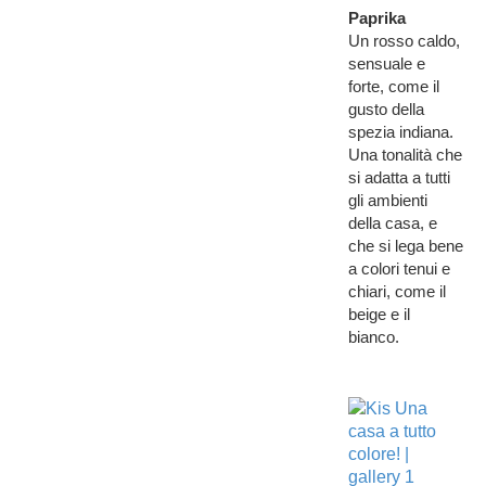
Paprika
Un rosso caldo,
sensuale e
forte, come il
gusto della
spezia indiana.
Una tonalità che
si adatta a tutti
gli ambienti
della casa, e
che si lega bene
a colori tenui e
chiari, come il
beige e il
bianco.