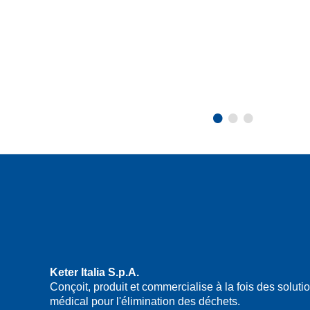
•
•
•
Keter Italia S.p.A.
Conçoit, produit et commercialise à la fois des solu
médical pour l'élimination des déchets.