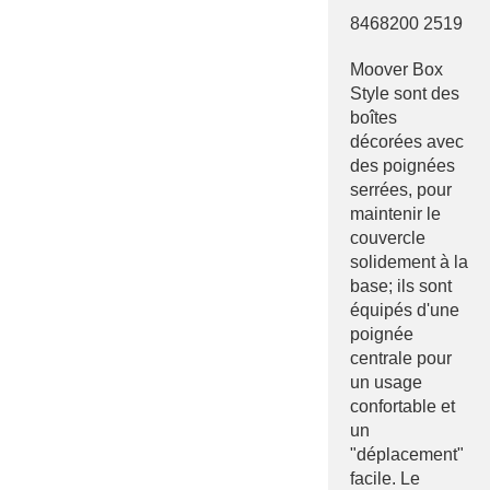
8468200 2519
Moover Box
Style sont des
boîtes
décorées avec
des poignées
serrées, pour
maintenir le
couvercle
solidement à la
base; ils sont
équipés d'une
poignée
centrale pour
un usage
confortable et
un
"déplacement"
facile. Le