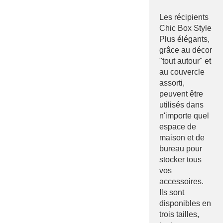
Les récipients
Chic Box Style
Plus élégants,
grâce au décor
"tout autour" et
au couvercle
assorti,
peuvent être
utilisés dans
n'importe quel
espace de
maison et de
bureau pour
stocker tous
vos
accessoires.
Ils sont
disponibles en
trois tailles,