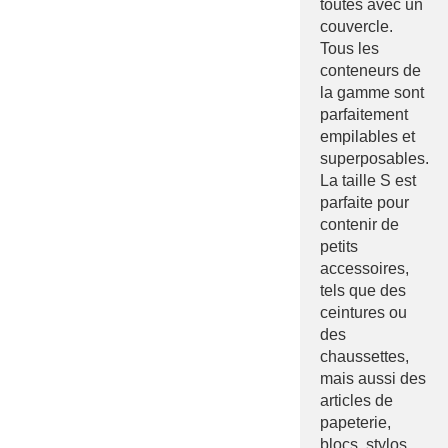
toutes avec un
couvercle.
Tous les
conteneurs de
la gamme sont
parfaitement
empilables et
superposables.
La taille S est
parfaite pour
contenir de
petits
accessoires,
tels que des
ceintures ou
des
chaussettes,
mais aussi des
articles de
papeterie,
blocs, stylos,