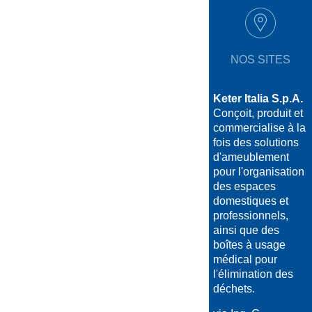
NOS SITES
Keter Italia S.p.A.
Conçoit, produit et
commercialise à la
fois des solutions
d'ameublement
pour l'organisation
des espaces
domestiques et
professionnels,
ainsi que des
boîtes à usage
médical pour
l'élimination des
déchets.