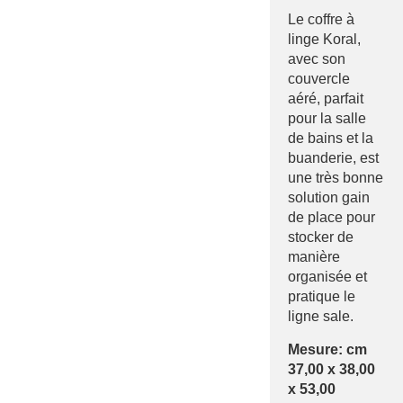
Le coffre à
linge Koral,
avec son
couvercle
aéré, parfait
pour la salle
de bains et la
buanderie, est
une très bonne
solution gain
de place pour
stocker de
manière
organisée et
pratique le
ligne sale.
Mesure: cm
37,00 x 38,00
x 53,00