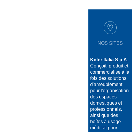
NOS SITES
Keter Italia S.p.A.
Conçoit, produit et
commercialise à la
fois des solutions
d'ameublement
pour l'organisation
des espaces
domestiques et
professionnels,
ainsi que des
boîtes à usage
médical pour