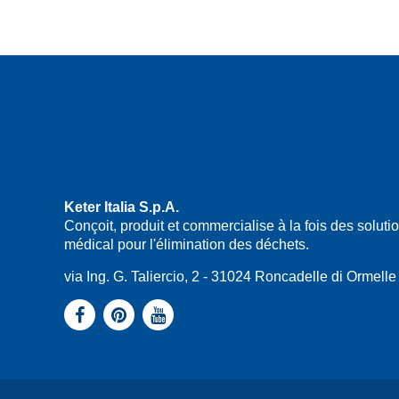
Keter Italia S.p.A.
Conçoit, produit et commercialise à la fois des solu
médical pour l'élimination des déchets.
via Ing. G. Taliercio, 2 - 31024 Roncadelle di Ormel