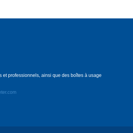
 et professionnels, ainsi que des boîtes à usage
eter.com