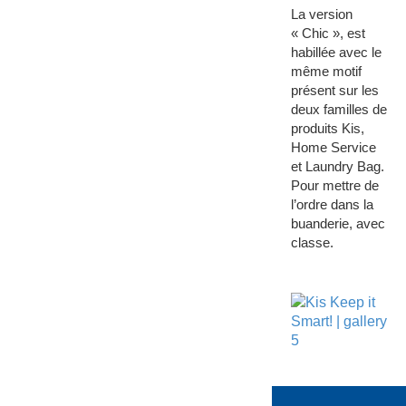
La version
« Chic », est
habillée avec le
même motif
présent sur les
deux familles de
produits Kis,
Home Service
et Laundry Bag.
Pour mettre de
l’ordre dans la
buanderie, avec
classe.