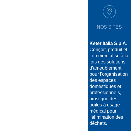
NOS SITES
Keter Italia S.p.A.
Conçoit, produit et
commercialise à la
fois des solutions
d'ameublement
pour l'organisation
des espaces
domestiques et
professionnels,
ainsi que des
boîtes à usage
médical pour
l'élimination des
déchets.