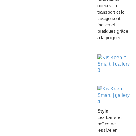
odeurs. Le
transport et le
lavage sont
faciles et
pratiques grâce
à la poignée.
Style
Les barils et
boîtes de
lessive en