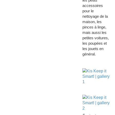
les petits
accessoires
pour le
nettoyage de la
maison, les
pinces à linge,
mais aussi les
petites voitures,
les poupées et
les jouets en
général.