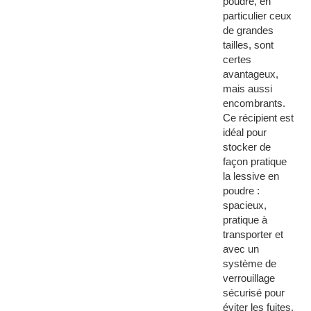
poudre, en
particulier ceux
de grandes
tailles, sont
certes
avantageux,
mais aussi
encombrants.
Ce récipient est
idéal pour
stocker de
façon pratique
la lessive en
poudre :
spacieux,
pratique à
transporter et
avec un
système de
verrouillage
sécurisé pour
éviter les fuites.