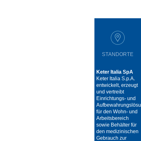
STANDORTE
Keter Italia SpA
Keter Italia S.p.A.
entwickelt, erzeugt
und vertreibt
Einrichtungs- und
Aufbewahrungslös
für den Wohn- und
Arbeitsbereich
sowie Behälter für
den medizinischen
Gebrauch zur