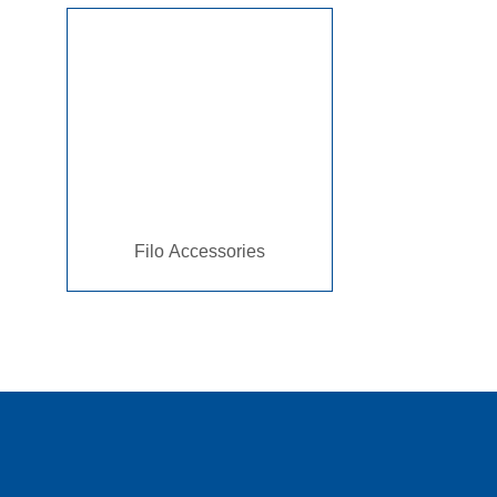
Filo Accessories