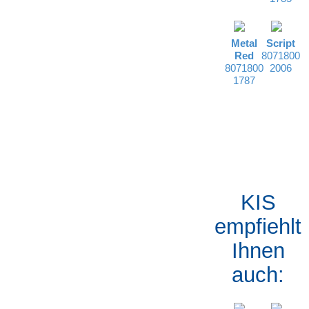
Metal
Script
Red
8071800
8071800
2006
1787
KIS
empfiehlt
Ihnen
auch: