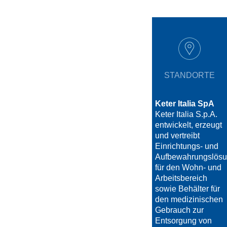
STANDORTE
Keter Italia SpA
Keter Italia S.p.A.
entwickelt, erzeugt
und vertreibt
Einrichtungs- und
Aufbewahrungslös
für den Wohn- und
Arbeitsbereich
sowie Behälter für
den medizinischen
Gebrauch zur
Entsorgung von