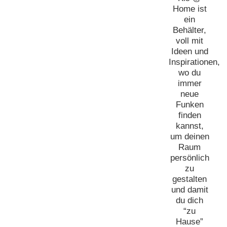
Home ist
ein
Behälter,
voll mit
Ideen und
Inspirationen,
wo du
immer
neue
Funken
finden
kannst,
um deinen
Raum
persönlich
zu
gestalten
und damit
du dich
“zu
Hause”