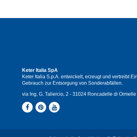
Keter Italia SpA
Keter Italia S.p.A. entwickelt, erzeugt und vertreib
Gebrauch zur Entsorgung von Sonderabfällen.
via Ing. G. Taliercio, 2 - 31024 Roncadelle di Ormel