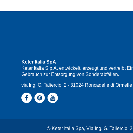
Keter Italia SpA
Keter Italia S.p.A. entwickelt, erzeugt und vertreib
Gebrauch zur Entsorgung von Sonderabfällen.
via Ing. G. Taliercio, 2 - 31024 Roncadelle di Ormel
© Keter Italia Spa, Via Ing. G. Taliercio