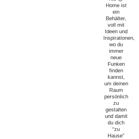
Home ist
ein
Behälter,
voll mit
Ideen und
Inspirationen,
wo du
immer
neue
Funken
finden
kannst,
um deinen
Raum
persönlich
zu
gestalten
und damit
du dich
“zu
Hause”