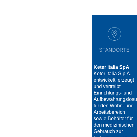
STANDORTE
Keter Italia SpA
Keter Italia S.p.A.
entwickelt, erzeugt
und vertreibt
Einrichtungs- und
Aufbewahrungslös
für den Wohn- und
Arbeitsbereich
sowie Behälter für
den medizinischen
Gebrauch zur