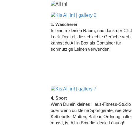
1. Wäscherei
In einem kleinen Raum, und dank der Clic
Lock-Deckel, die schlechte Gerüche verhi
kannst du All in Box als Container für
schmutzige Leinen verwenden.
4. Sport
Wenn Du ein kleines Haus-Fitness-Studio 
oder wenn du kleine Sportgeräte, wie Gew
Kettlebells, Matten, Bälle in Ordnung halte
musst, ist All in Box die ideale Lösung!