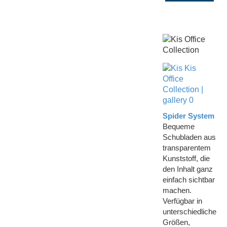
Spider System
Bequeme
Schubladen aus
transparentem
Kunststoff, die
den Inhalt ganz
einfach sichtbar
machen.
Verfügbar in
unterschiedliche
Größen,