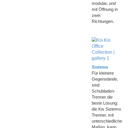
modular, und
mit Öffnung in
zwei
Richtungen.
Sistemo
Für kleinere
Gegenstände,
sind
Schubladen-
Trenner die
beste Lösung:
die Kis Sistemo
Trenner, mit
unterschiedliche
Maßen, kann