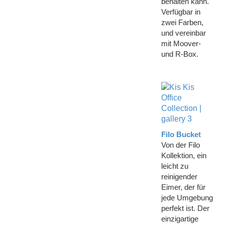
behalten kann.
Verfügbar in
zwei Farben,
und vereinbar
mit Moover-
und R-Box.
Filo Bucket
Von der Filo
Kollektion, ein
leicht zu
reinigender
Eimer, der für
jede Umgebung
perfekt ist. Der
einzigartige