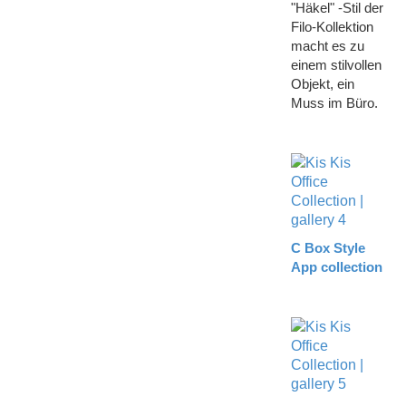
"Häkel" -Stil der
Filo-Kollektion
macht es zu
einem stilvollen
Objekt, ein
Muss im Büro.
C Box Style
App collection