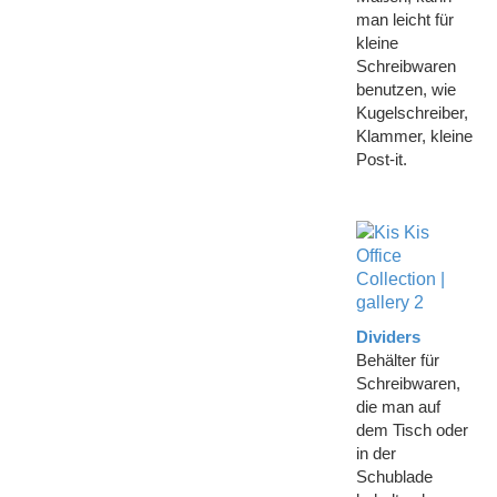
man leicht für
kleine
Schreibwaren
benutzen, wie
Kugelschreiber,
Klammer, kleine
Post-it.
Dividers
Behälter für
Schreibwaren,
die man auf
dem Tisch oder
in der
Schublade