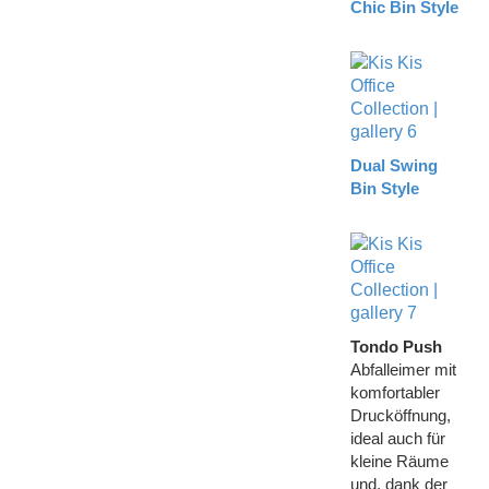
Chic Bin Style
Dual Swing
Bin Style
Tondo Push
Abfalleimer mit
komfortabler
Drucköffnung,
ideal auch für
kleine Räume
und, dank der