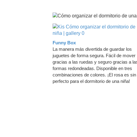
Funny Box
La manera más divertida de guardar los
juguetes de forma segura. Fácil de mover
gracias a las ruedas y seguro gracias a la
formas redondeadas. Disponible en tres
combinaciones de colores. ¡El rosa es sin
perfecto para el dormitorio de una niña!