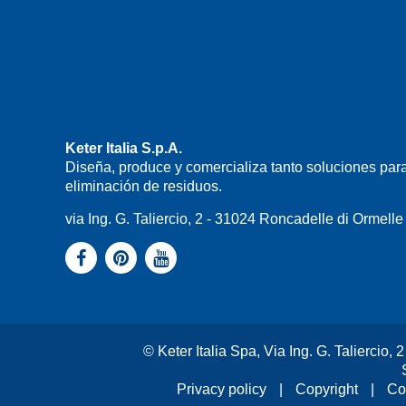
Keter Italia S.p.A.
Diseña, produce y comercializa tanto soluciones para
eliminación de residuos.
via Ing. G. Taliercio, 2 - 31024 Roncadelle di Ormel
© Keter Italia Spa, Via Ing. G. Taliercio
Privacy policy
|
Copyright
|
Co