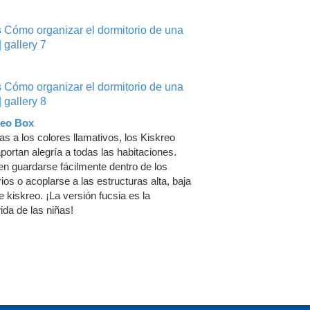
reo Box
as a los colores llamativos, los Kiskreo
portan alegría a todas las habitaciones.
n guardarse fácilmente dentro de los
ios o acoplarse a las estructuras alta, baja
le kiskreo. ¡La versión fucsia es la
rida de las niñas!