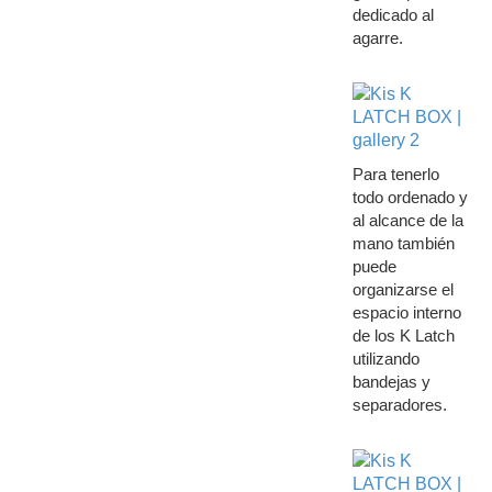
dedicado al
agarre.
Para tenerlo
todo ordenado y
al alcance de la
mano también
puede
organizarse el
espacio interno
de los K Latch
utilizando
bandejas y
separadores.