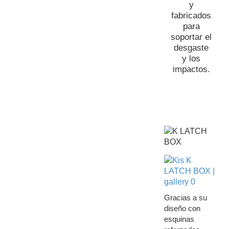
y
fabricados
para
soportar el
desgaste
y los
impactos.
Gracias a su
diseño con
esquinas