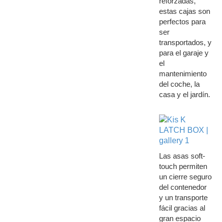
reforzadas,
estas cajas son
perfectos para
ser
transportados, y
para el garaje y
el
mantenimiento
del coche, la
casa y el jardín.
Las asas soft-
touch permiten
un cierre seguro
del contenedor
y un transporte
fácil gracias al
gran espacio