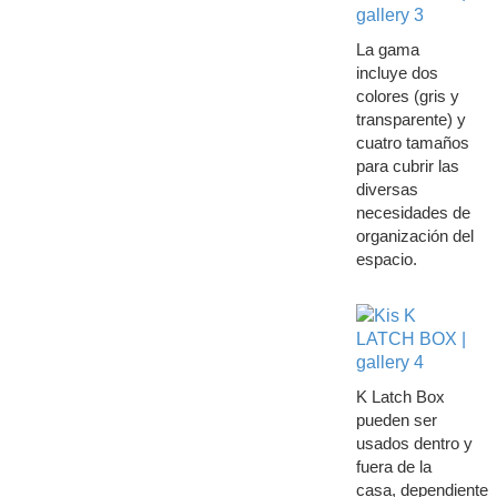
La gama
incluye dos
colores (gris y
transparente) y
cuatro tamaños
para cubrir las
diversas
necesidades de
organización del
espacio.
K Latch Box
pueden ser
usados dentro y
fuera de la
casa, dependiente